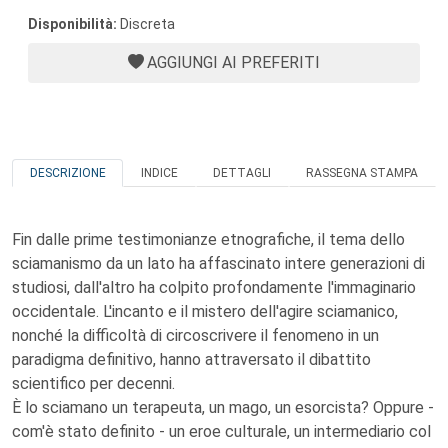
Disponibilità:
Discreta
AGGIUNGI AI PREFERITI
DESCRIZIONE
INDICE
DETTAGLI
RASSEGNA STAMPA
Fin dalle prime testimonianze etnografiche, il tema dello
sciamanismo da un lato ha affascinato intere generazioni di
studiosi, dall'altro ha colpito profondamente l'immaginario
occidentale. L'incanto e il mistero dell'agire sciamanico,
nonché la difficoltà di circoscrivere il fenomeno in un
paradigma definitivo, hanno attraversato il dibattito
scientifico per decenni.
È lo sciamano un terapeuta, un mago, un esorcista? Oppure -
com'è stato definito - un eroe culturale, un intermediario col