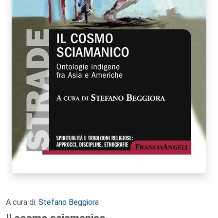
A cura di:
Stefano Beggiora