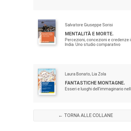
Salvatore Giuseppe Sorisi
MENTALITÀ E MORTE.
Percezioni, concezioni e credenze i
India. Uno studio comparativo
Laura Bonato, Lia Zola
FANTASTICHE MONTAGNE.
Esseri e luoghi dell'immaginario nell
← TORNA ALLE COLLANE