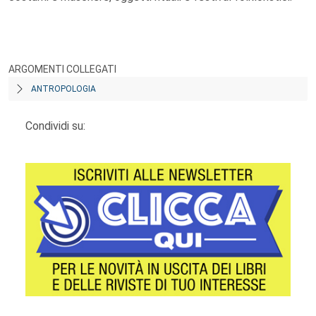
ARGOMENTI COLLEGATI
ANTROPOLOGIA
Condividi su: