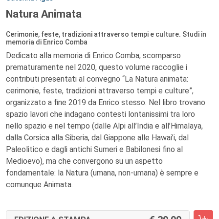
Natura Animata
Cerimonie, feste, tradizioni attraverso tempi e culture. Studi in
memoria di Enrico Comba
Dedicato alla memoria di Enrico Comba, scomparso
prematuramente nel 2020, questo volume raccoglie i
contributi presentati al convegno “La Natura animata:
cerimonie, feste, tradizioni attraverso tempi e culture”,
organizzato a fine 2019 da Enrico stesso. Nel libro trovano
spazio lavori che indagano contesti lontanissimi tra loro
nello spazio e nel tempo (dalle Alpi all’India e all’Himalaya,
dalla Corsica alla Siberia, dal Giappone alle Hawai’i, dal
Paleolitico e dagli antichi Sumeri e Babilonesi fino al
Medioevo), ma che convergono su un aspetto
fondamentale: la Natura (umana, non-umana) è sempre e
comunque Animata.