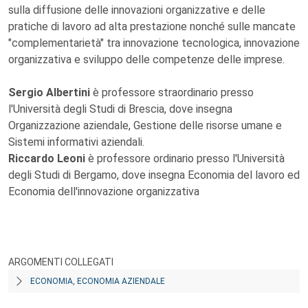
sulla diffusione delle innovazioni organizzative e delle
pratiche di lavoro ad alta prestazione nonché sulle mancate
"complementarietà" tra innovazione tecnologica, innovazione
organizzativa e sviluppo delle competenze delle imprese.
Sergio Albertini
è professore straordinario presso
l'Università degli Studi di Brescia, dove insegna
Organizzazione aziendale, Gestione delle risorse umane e
Sistemi informativi aziendali.
Riccardo Leoni
è professore ordinario presso l'Università
degli Studi di Bergamo, dove insegna Economia del lavoro ed
Economia dell'innovazione organizzativa
ARGOMENTI COLLEGATI
ECONOMIA, ECONOMIA AZIENDALE