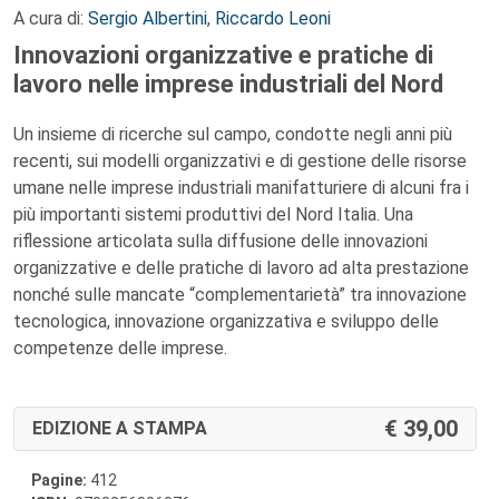
A cura di:
Sergio Albertini
,
Riccardo Leoni
Innovazioni organizzative e pratiche di
lavoro nelle imprese industriali del Nord
Un insieme di ricerche sul campo, condotte negli anni più
recenti, sui modelli organizzativi e di gestione delle risorse
umane nelle imprese industriali manifatturiere di alcuni fra i
più importanti sistemi produttivi del Nord Italia. Una
riflessione articolata sulla diffusione delle innovazioni
organizzative e delle pratiche di lavoro ad alta prestazione
nonché sulle mancate “complementarietà” tra innovazione
tecnologica, innovazione organizzativa e sviluppo delle
competenze delle imprese.
39,00
EDIZIONE A STAMPA
Pagine:
412