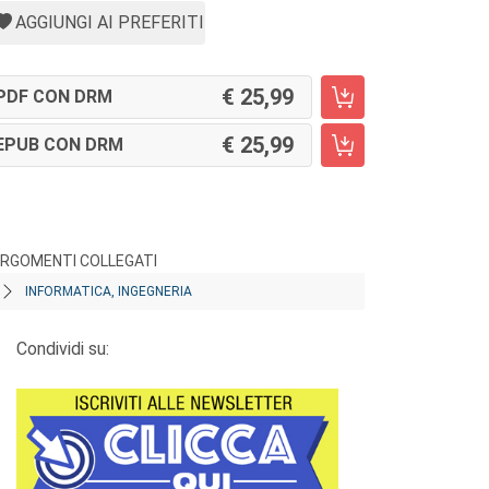
AGGIUNGI AI PREFERITI
25,99
PDF CON DRM
25,99
EPUB CON DRM
RGOMENTI COLLEGATI
INFORMATICA, INGEGNERIA
Condividi su: