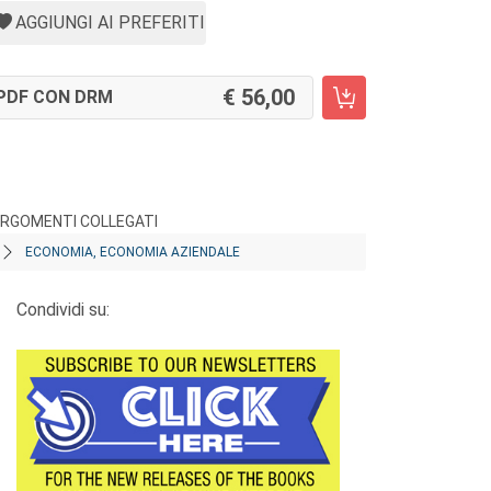
AGGIUNGI AI PREFERITI
56,00
PDF CON DRM
RGOMENTI COLLEGATI
ECONOMIA, ECONOMIA AZIENDALE
Condividi su: