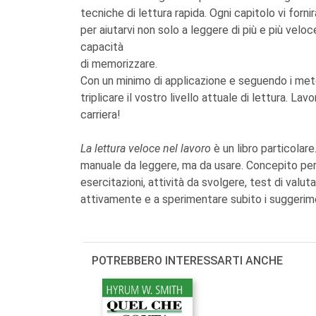
tecniche di lettura rapida. Ogni capitolo vi fornir
per aiutarvi non solo a leggere di più e più velo
capacità
di memorizzare.
Con un minimo di applicazione e seguendo i metod
triplicare il vostro livello attuale di lettura. L
carriera!
La lettura veloce nel lavoro
è un libro particolare.
manuale da leggere, ma da usare. Concepito per
esercitazioni, attività da svolgere, test di valut
attivamente e a sperimentare subito i suggerim
POTREBBERO INTERESSARTI ANCHE