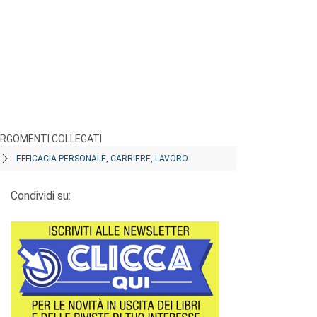
RGOMENTI COLLEGATI
EFFICACIA PERSONALE, CARRIERE, LAVORO
Condividi su: