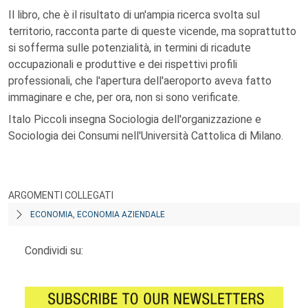
Il libro, che è il risultato di un'ampia ricerca svolta sul
territorio, racconta parte di queste vicende, ma soprattutto
si sofferma sulle potenzialità, in termini di ricadute
occupazionali e produttive e dei rispettivi profili
professionali, che l'apertura dell'aeroporto aveva fatto
immaginare e che, per ora, non si sono verificate.
Italo Piccoli insegna Sociologia dell'organizzazione e
Sociologia dei Consumi nell'Università Cattolica di Milano.
ARGOMENTI COLLEGATI
ECONOMIA, ECONOMIA AZIENDALE
Condividi su: