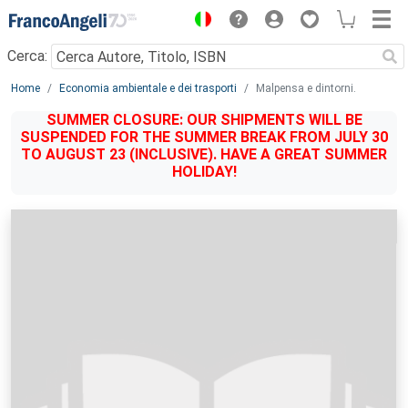
Menu
Cerca:
Main content
Home
Economia ambientale e dei trasporti
Malpensa e dintorni.
SUMMER CLOSURE: OUR SHIPMENTS WILL BE
SUSPENDED FOR THE SUMMER BREAK FROM JULY 30
TO AUGUST 23 (INCLUSIVE). HAVE A GREAT SUMMER
HOLIDAY!