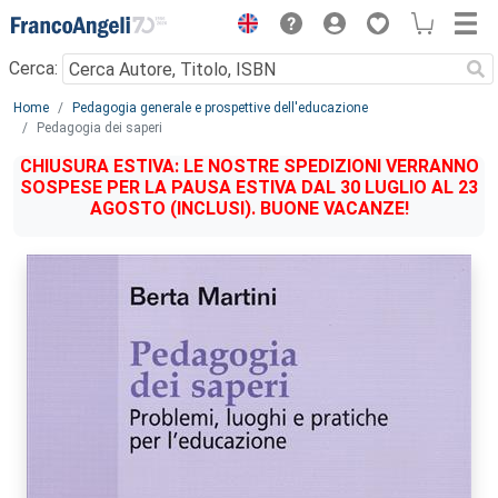
Menu
Cerca:
Main content
Home
Pedagogia generale e prospettive dell'educazione
Pedagogia dei saperi
CHIUSURA ESTIVA: LE NOSTRE SPEDIZIONI VERRANNO
SOSPESE PER LA PAUSA ESTIVA DAL 30 LUGLIO AL 23
AGOSTO (INCLUSI). BUONE VACANZE!