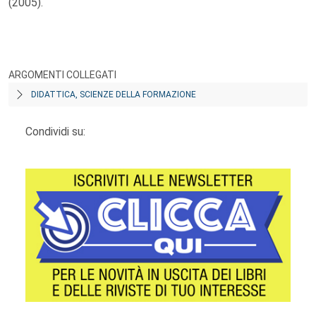
(2005).
ARGOMENTI COLLEGATI
DIDATTICA, SCIENZE DELLA FORMAZIONE
Condividi su: