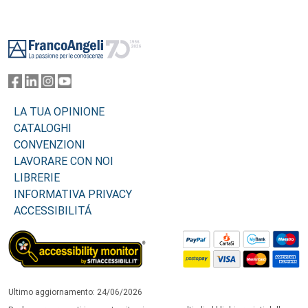
Footer
LA TUA OPINIONE
CATALOGHI
CONVENZIONI
LAVORARE CON NOI
LIBRERIE
INFORMATIVA PRIVACY
ACCESSIBILITÁ
Ultimo aggiornamento: 24/06/2026