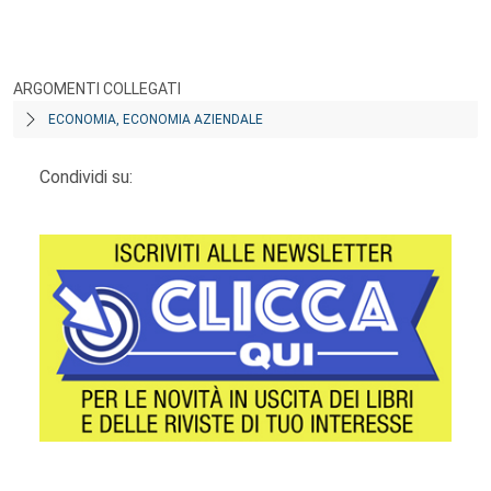
ARGOMENTI COLLEGATI
ECONOMIA, ECONOMIA AZIENDALE
Condividi su: