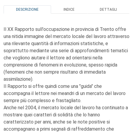
DESCRIZIONE
INDICE
DETTAGLI
Il XX Rapporto sull'occupazione in provincia di Trento offre
una nitida immagine del mercato locale del lavoro attraverso
una rilevante quantità di informazioni statistiche, e
soprattutto mediante una serie di approfondimenti tematici
che vogliono aiutare il lettore ad orientarsi nella
comprensione di fenomeni in evoluzione, spesso rapida
(fenomeni che non sempre risultano di immediata
assimilazione).
Il Rapporto si offre quindi come una "guida" che
accompagna il lettore nei meandri di un mercato del lavoro
sempre più complesso e frastagliato.
Anche nel 2004, il mercato locale del lavoro ha continuato a
mostrare quei caratteri di solidità che lo hanno
caratterizzato per anni, anche se le note positive si
accompagnano a primi segnali di raffreddamento che