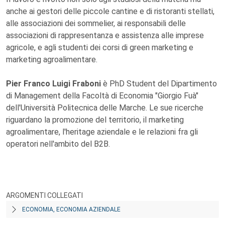
anche ai gestori delle piccole cantine e di ristoranti stellati,
alle associazioni dei sommelier, ai responsabili delle
associazioni di rappresentanza e assistenza alle imprese
agricole, e agli studenti dei corsi di green marketing e
marketing agroalimentare.
Pier Franco Luigi Fraboni
è PhD Student del Dipartimento
di Management della Facoltà di Economia "Giorgio Fuà"
dell'Università Politecnica delle Marche. Le sue ricerche
riguardano la promozione del territorio, il marketing
agroalimentare, l'heritage aziendale e le relazioni fra gli
operatori nell'ambito del B2B.
ARGOMENTI COLLEGATI
ECONOMIA, ECONOMIA AZIENDALE