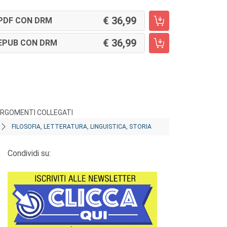
36,99
PDF CON DRM
36,99
EPUB CON DRM
RGOMENTI COLLEGATI
FILOSOFIA, LETTERATURA, LINGUISTICA, STORIA
Condividi su: