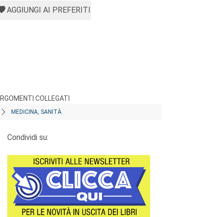
AGGIUNGI AI PREFERITI
RGOMENTI COLLEGATI
MEDICINA, SANITÀ
Condividi su: