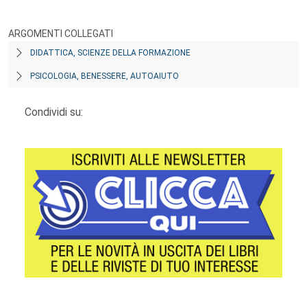
ARGOMENTI COLLEGATI
DIDATTICA, SCIENZE DELLA FORMAZIONE
PSICOLOGIA, BENESSERE, AUTOAIUTO
Condividi su: