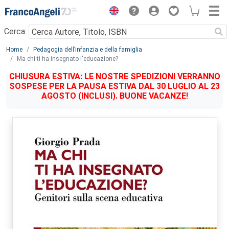
Menu
Cerca:
Main content
Home
Pedagogia dell’infanzia e della famiglia
Ma chi ti ha insegnato l'educazione?
CHIUSURA ESTIVA: LE NOSTRE SPEDIZIONI VERRANNO
SOSPESE PER LA PAUSA ESTIVA DAL 30 LUGLIO AL 23
AGOSTO (INCLUSI). BUONE VACANZE!