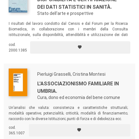
DEI DATI STATISTICI IN SANITÀ.
Stato dell'arte e prospettive
I risultati del lavoro condotto dal Censis e dal Forum per la Ricerca
Biomedica, in collaborazione con i membri della Consulta
istituzionale, sulla disponibilità, attendibilità e utilizzazione dei dati
statistici in sanità.
cod.
2000.1385
Pierluigi Grasselli, Cristina Montesi
L'ASSOCIAZIONISMO FAMILIARE IN
UMBRIA.
Cura, dono ed economia del bene comune
Un’analisi che valuta: consistenza e caratteristiche strutturali;
modalità operative; potenzialità; criticità; modalità di finanziamento;
raccordo con le diverse Istituzioni; punti di forza e di debolezza ecc.
cod.
365.1007