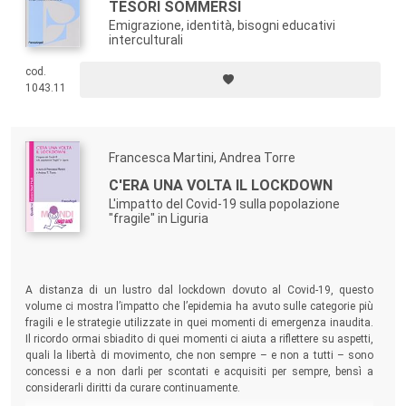
TESORI SOMMERSI
Emigrazione, identità, bisogni educativi
interculturali
cod.
1043.11
Francesca Martini, Andrea Torre
C'ERA UNA VOLTA IL LOCKDOWN
L'impatto del Covid-19 sulla popolazione
"fragile" in Liguria
A distanza di un lustro dal lockdown dovuto al Covid-19, questo
volume ci mostra l’impatto che l’epidemia ha avuto sulle categorie più
fragili e le strategie utilizzate in quei momenti di emergenza inaudita.
Il ricordo ormai sbiadito di quei momenti ci aiuta a riflettere su aspetti,
quali la libertà di movimento, che non sempre – e non a tutti – sono
concessi e a non darli per scontati e acquisiti per sempre, bensì a
considerarli diritti da curare continuamente.