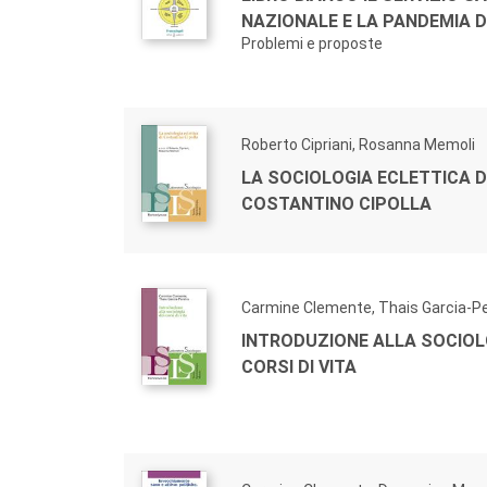
NAZIONALE E LA PANDEMIA D
Problemi e proposte
Roberto Cipriani, Rosanna Memoli
LA SOCIOLOGIA ECLETTICA D
COSTANTINO CIPOLLA
Carmine Clemente, Thais Garcia-Pe
INTRODUZIONE ALLA SOCIOL
CORSI DI VITA