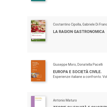
Costantino Cipolla, Gabriele Di Fra
LA RAGION GASTRONOMICA
Giuseppe Moro, Donatella Pacelli
EUROPA E SOCIETÀ CIVILE.
Esperienze italiane a confronto. Vol.
Antonio Maturo