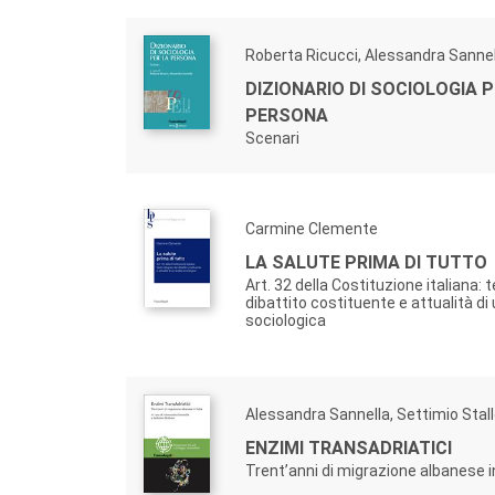
Roberta Ricucci, Alessandra Sannel
DIZIONARIO DI SOCIOLOGIA P
PERSONA
Scenari
Carmine Clemente
LA SALUTE PRIMA DI TUTTO
Art. 32 della Costituzione italiana: 
dibattito costituente e attualità di 
sociologica
Alessandra Sannella, Settimio Stal
ENZIMI TRANSADRIATICI
Trent’anni di migrazione albanese in