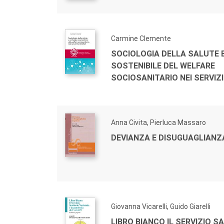
Carmine Clemente
SOCIOLOGIA DELLA SALUTE 
SOSTENIBILE DEL WELFARE
SOCIOSANITARIO NEI SERVIZI
Anna Civita, Pierluca Massaro
DEVIANZA E DISUGUAGLIANZA
Giovanna Vicarelli, Guido Giarelli
LIBRO BIANCO IL SERVIZIO S