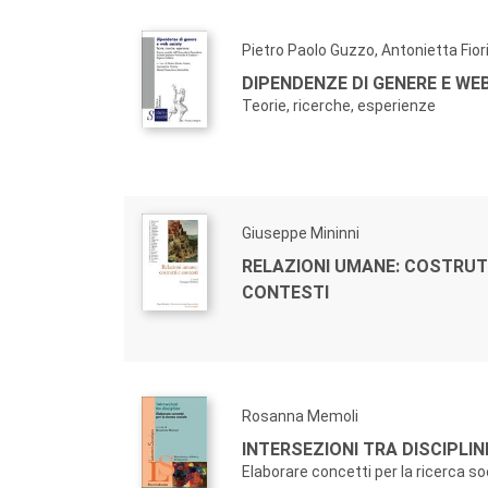
Pietro Paolo Guzzo, Antonietta Fior
DIPENDENZE DI GENERE E WEB
Teorie, ricerche, esperienze
Giuseppe Mininni
RELAZIONI UMANE: COSTRUT
CONTESTI
Rosanna Memoli
INTERSEZIONI TRA DISCIPLIN
Elaborare concetti per la ricerca so