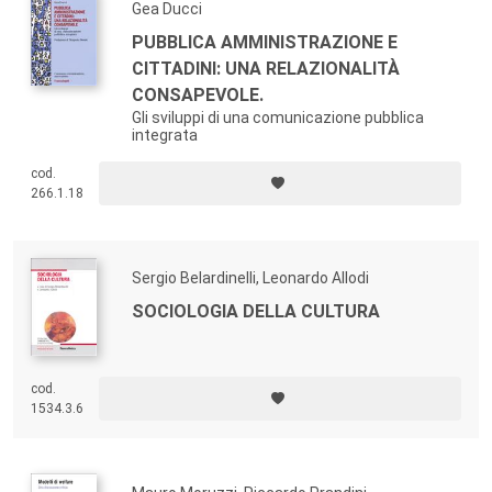
Gea Ducci
PUBBLICA AMMINISTRAZIONE E
CITTADINI: UNA RELAZIONALITÀ
CONSAPEVOLE.
Gli sviluppi di una comunicazione pubblica
integrata
cod.
266.1.18
Sergio Belardinelli, Leonardo Allodi
SOCIOLOGIA DELLA CULTURA
cod.
1534.3.6