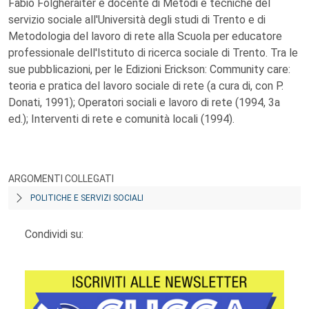
Fabio Folgheraiter è docente di Metodi e tecniche del
servizio sociale all'Università degli studi di Trento e di
Metodologia del lavoro di rete alla Scuola per educatore
professionale dell'Istituto di ricerca sociale di Trento. Tra le
sue pubblicazioni, per le Edizioni Erickson: Community care:
teoria e pratica del lavoro sociale di rete (a cura di, con P.
Donati, 1991); Operatori sociali e lavoro di rete (1994, 3a
ed.); Interventi di rete e comunità locali (1994).
ARGOMENTI COLLEGATI
POLITICHE E SERVIZI SOCIALI
Condividi su: