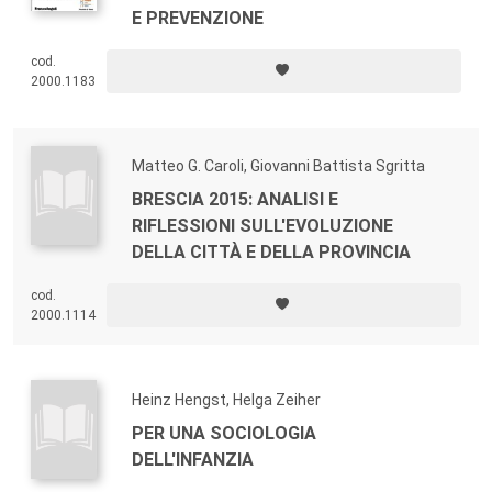
E PREVENZIONE
cod.
2000.1183
Matteo G. Caroli, Giovanni Battista Sgritta
BRESCIA 2015: ANALISI E
RIFLESSIONI SULL'EVOLUZIONE
DELLA CITTÀ E DELLA PROVINCIA
cod.
2000.1114
Heinz Hengst, Helga Zeiher
PER UNA SOCIOLOGIA
DELL'INFANZIA