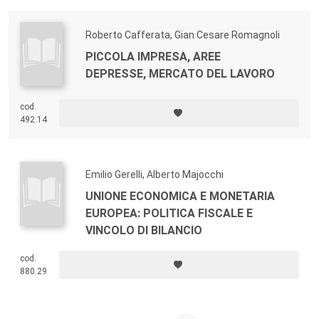
Roberto Cafferata, Gian Cesare Romagnoli
PICCOLA IMPRESA, AREE
DEPRESSE, MERCATO DEL LAVORO
cod.
492.14
Emilio Gerelli, Alberto Majocchi
UNIONE ECONOMICA E MONETARIA
EUROPEA: POLITICA FISCALE E
VINCOLO DI BILANCIO
cod.
880.29