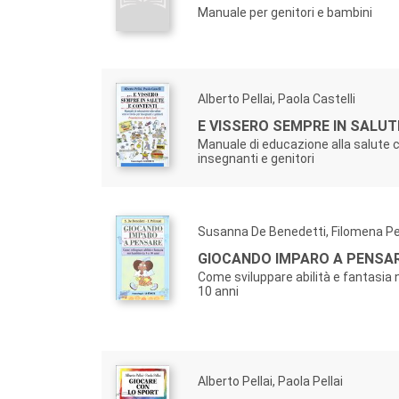
Manuale per genitori e bambini
Alberto Pellai, Paola Castelli
E VISSERO SEMPRE IN SALUT
Manuale di educazione alla salute c
insegnanti e genitori
Susanna De Benedetti, Filomena Pe
GIOCANDO IMPARO A PENSA
Come sviluppare abilità e fantasia 
10 anni
Alberto Pellai, Paola Pellai