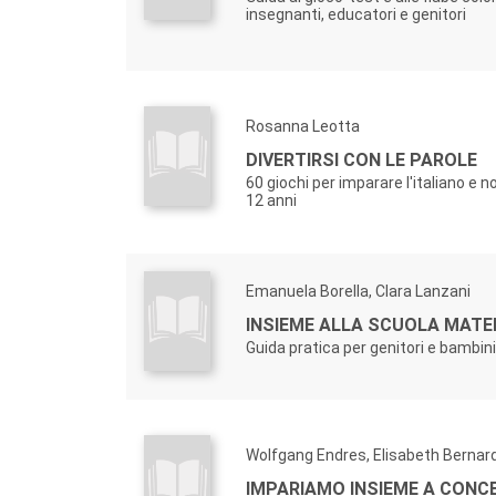
insegnanti, educatori e genitori
Rosanna Leotta
DIVERTIRSI CON LE PAROLE
60 giochi per imparare l'italiano e no
12 anni
Emanuela Borella, Clara Lanzani
INSIEME ALLA SCUOLA MAT
Guida pratica per genitori e bambini
Wolfgang Endres, Elisabeth Bernar
IMPARIAMO INSIEME A CONC