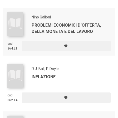
Nino Galloni
PROBLEMI ECONOMICI D'OFFERTA,
DELLA MONETA E DEL LAVORO
cod.
364.21
R.J. Ball, P. Doyle
INFLAZIONE
cod.
362.14