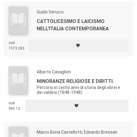
Guido Verucci
CATTOLICESIMO E LAICISMO
NELL'ITALIA CONTEMPORANEA
cod.
1573.283
Alberto Cavaglion
MINORANZE RELIGIOSE E DIRITTI.
Percorsi in cento anni di storia degli ebrei e
dei valdesi (1848-1948)
cod.
985.12
Marco Bona Castellotti, Edoardo Bressan