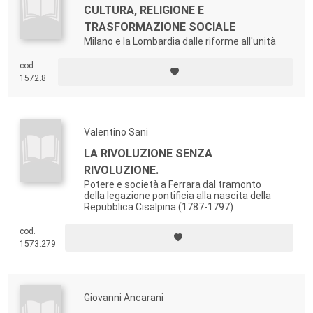
CULTURA, RELIGIONE E
TRASFORMAZIONE SOCIALE
Milano e la Lombardia dalle riforme all'unità
cod.
1572.8
Valentino Sani
LA RIVOLUZIONE SENZA
RIVOLUZIONE.
Potere e società a Ferrara dal tramonto
della legazione pontificia alla nascita della
Repubblica Cisalpina (1787-1797)
cod.
1573.279
Giovanni Ancarani