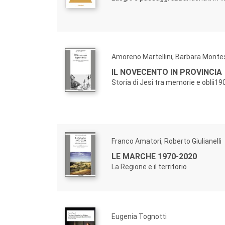
Amoreno Martellini, Barbara Monte
IL NOVECENTO IN PROVINCIA
Storia di Jesi tra memorie e oblii1
Franco Amatori, Roberto Giulianelli
LE MARCHE 1970-2020
La Regione e il territorio
Eugenia Tognotti