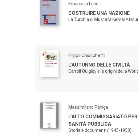
Emanuela Locci
COSTRUIRE UNA NAZIONE
La Turchia di Mustafa Kemal Atatu
Filippo Chiocchetti
L'AUTUNNO DELLE CIVILTÀ
Carroll Quigley e le origini della Worl
Massimilano Paniga
L’ALTO COMMISSARIATO PER L
SANITÀ PUBBLICA
Storia e documenti (1945-1958)