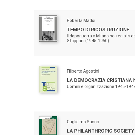
Roberta Madoi
TEMPO DI RICOSTRUZIONE
Il dopoguerra a Milano nei registri d
Stoppani (1945-1950)
Filiberto Agostini
LA DEMOCRAZIA CRISTIANA 
Uomini e organizzazione 1945-194
Guglielmo Sanna
LA PHILANTHROPIC SOCIETY