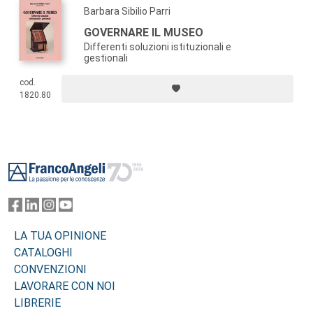
Barbara Sibilio Parri
GOVERNARE IL MUSEO
Differenti soluzioni istituzionali e
gestionali
cod.
1820.80
Footer
LA TUA OPINIONE
CATALOGHI
CONVENZIONI
LAVORARE CON NOI
LIBRERIE