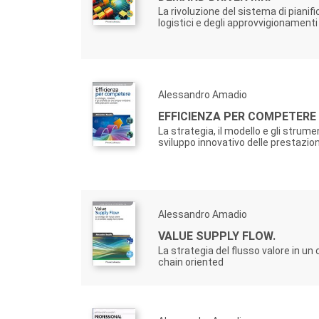
La rivoluzione del sistema di pianifi
logistici e degli approvvigionamenti
Alessandro Amadio
EFFICIENZA PER COMPETERE
La strategia, il modello e gli strume
sviluppo innovativo delle prestazion
Alessandro Amadio
VALUE SUPPLY FLOW.
La strategia del flusso valore in un
chain oriented