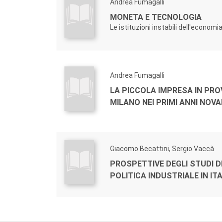
Andrea Fumagalli
MONETA E TECNOLOGIA
Le istituzioni instabili dell'economi
Andrea Fumagalli
LA PICCOLA IMPRESA IN PROV
MILANO NEI PRIMI ANNI NOV
Giacomo Becattini, Sergio Vaccà
PROSPETTIVE DEGLI STUDI D
POLITICA INDUSTRIALE IN ITA