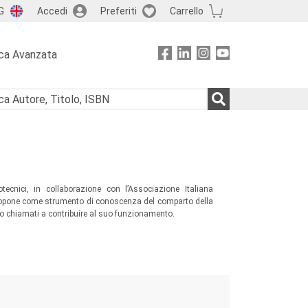
G
Accedi
Preferiti
Carrello
ca Avanzata
tecnici, in collaborazione con l’Associazione Italiana
 propone come strumento di conoscenza del comparto della
no chiamati a contribuire al suo funzionamento.