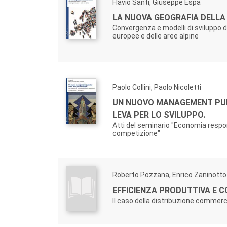
Flavio Santi, Giuseppe Espa
LA NUOVA GEOGRAFIA DELLA
Convergenza e modelli di sviluppo de
europee e delle aree alpine
Paolo Collini, Paolo Nicoletti
UN NUOVO MANAGEMENT PU
LEVA PER LO SVILUPPO.
Atti del seminario "Economia respo
competizione"
Roberto Pozzana, Enrico Zaninotto
EFFICIENZA PRODUTTIVA E 
Il caso della distribuzione commerc