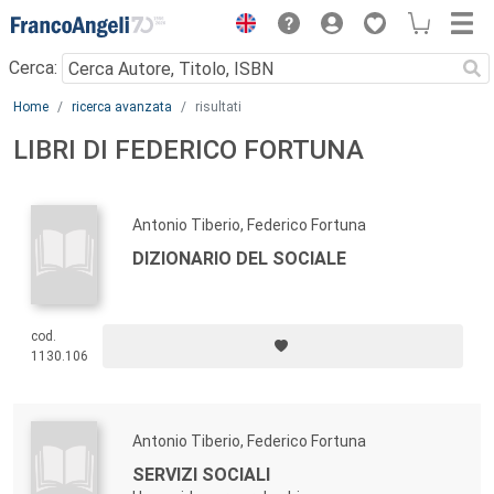
Menu
Cerca:
Main content
Home
ricerca avanzata
risultati
LIBRI DI FEDERICO FORTUNA
Antonio Tiberio, Federico Fortuna
DIZIONARIO DEL SOCIALE
cod.
1130.106
Antonio Tiberio, Federico Fortuna
SERVIZI SOCIALI