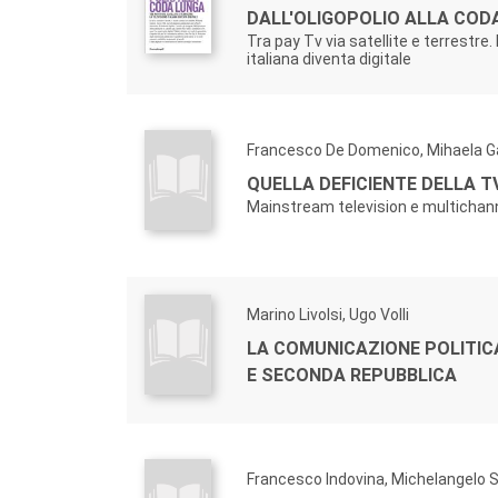
DALL'OLIGOPOLIO ALLA COD
Tra pay Tv via satellite e terrestre.
italiana diventa digitale
Francesco De Domenico, Mihaela Ga
QUELLA DEFICIENTE DELLA T
Mainstream television e multichan
Marino Livolsi, Ugo Volli
LA COMUNICAZIONE POLITIC
E SECONDA REPUBBLICA
Francesco Indovina, Michelangelo 