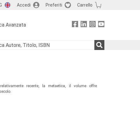
G
Accedi
Preferiti
Carrello
ca Avanzata
relativamente recente, la metaetica, il volume offre
 secolo.