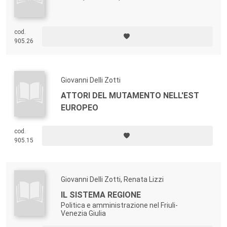
cod.
905.26
Giovanni Delli Zotti
ATTORI DEL MUTAMENTO NELL'EST
EUROPEO
cod.
905.15
Giovanni Delli Zotti, Renata Lizzi
IL SISTEMA REGIONE
Politica e amministrazione nel Friuli-
Venezia Giulia