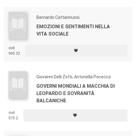
Bernardo Cattarinussi
EMOZIONI E SENTIMENTI NELLA
VITA SOCIALE
cod.
905.32
Giovanni Delli Zotti, Antonella Pocecco
GOVERNI MONDIALI A MACCHIA DI
LEOPARDO E SOVRANITÀ
BALCANICHE
cod.
575.2