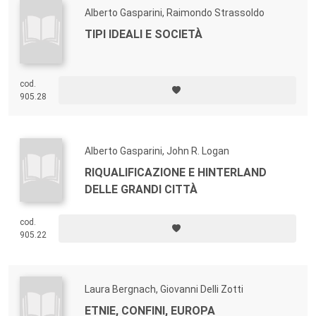
Alberto Gasparini, Raimondo Strassoldo
TIPI IDEALI E SOCIETÀ
cod.
905.28
Alberto Gasparini, John R. Logan
RIQUALIFICAZIONE E HINTERLAND
DELLE GRANDI CITTÀ
cod.
905.22
Laura Bergnach, Giovanni Delli Zotti
ETNIE, CONFINI, EUROPA