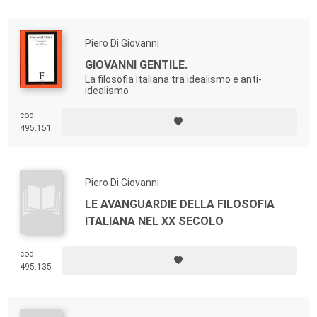
Piero Di Giovanni
GIOVANNI GENTILE.
La filosofia italiana tra idealismo e anti-
idealismo
cod.
495.151
Piero Di Giovanni
LE AVANGUARDIE DELLA FILOSOFIA
ITALIANA NEL XX SECOLO
cod.
495.135