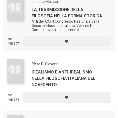
Luciano Malusa
LA TRASMISSIONE DELLA
FILOSOFIA NELLA FORMA STORICA.
Atti del XXXIII Congresso Nazionale della
Società Filosofica Italiana. Volume II:
Comunicazioni e documenti
cod.
495.107
Piero Di Giovanni
IDEALISMO E ANTI-IDEALISMO
NELLA FILOSOFIA ITALIANA DEL
NOVECENTO
cod.
495.166