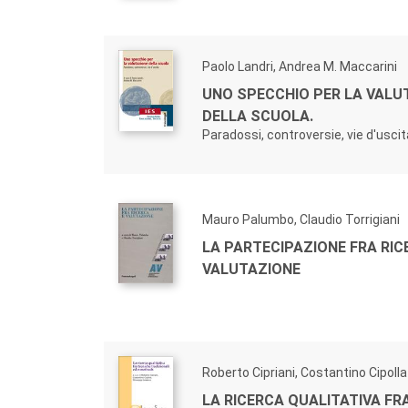
Paolo Landri, Andrea M. Maccarini
UNO SPECCHIO PER LA VALU
DELLA SCUOLA.
Paradossi, controversie, vie d'uscit
Mauro Palumbo, Claudio Torrigiani
LA PARTECIPAZIONE FRA RIC
VALUTAZIONE
Roberto Cipriani, Costantino Cipolla
LA RICERCA QUALITATIVA FR