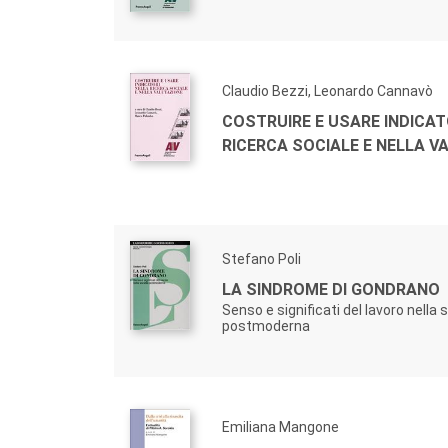
Claudio Bezzi, Leonardo Cannavò
COSTRUIRE E USARE INDICAT
RICERCA SOCIALE E NELLA V
Stefano Poli
LA SINDROME DI GONDRANO
Senso e significati del lavoro nella 
postmoderna
Emiliana Mangone