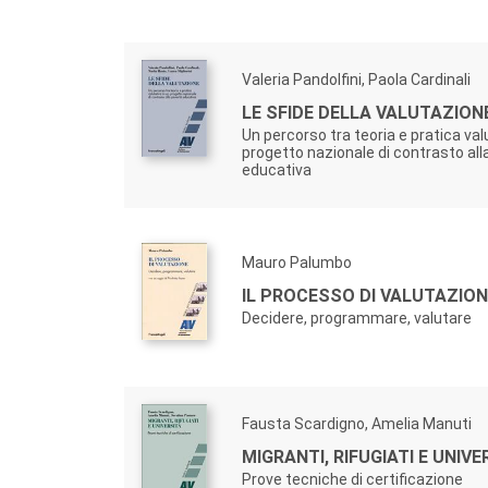
Valeria Pandolfini, Paola Cardinali
LE SFIDE DELLA VALUTAZION
Un percorso tra teoria e pratica val
progetto nazionale di contrasto all
educativa
Mauro Palumbo
IL PROCESSO DI VALUTAZION
Decidere, programmare, valutare
Fausta Scardigno, Amelia Manuti
MIGRANTI, RIFUGIATI E UNIVE
Prove tecniche di certificazione