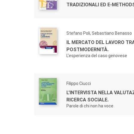
TRADIZIONALI ED E-METHOD
Stefano Poli, Sebastiano Benasso
IL MERCATO DEL LAVORO TRA
POSTMODERNITÀ.
L'esperienza del caso genovese
Filippo Ciucci
L'INTERVISTA NELLA VALUTA
RICERCA SOCIALE.
Parole di chi non ha voce