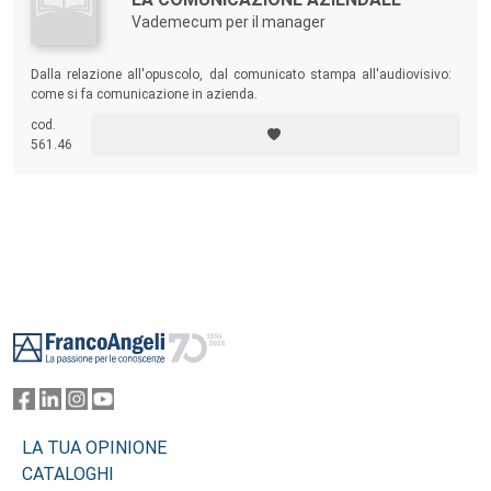
Vademecum per il manager
Dalla relazione all'opuscolo, dal comunicato stampa all'audiovisivo:
come si fa comunicazione in azienda.
cod.
561.46
Footer
LA TUA OPINIONE
CATALOGHI