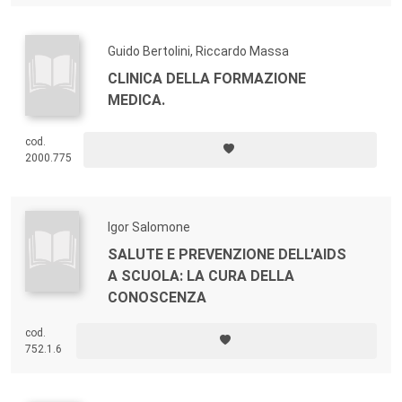
Guido Bertolini, Riccardo Massa
CLINICA DELLA FORMAZIONE
MEDICA.
cod.
2000.775
Igor Salomone
SALUTE E PREVENZIONE DELL'AIDS
A SCUOLA: LA CURA DELLA
CONOSCENZA
cod.
752.1.6