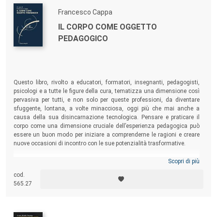
Francesco Cappa
IL CORPO COME OGGETTO
PEDAGOGICO
Questo libro, rivolto a educatori, formatori, insegnanti, pedagogisti,
psicologi e a tutte le figure della cura, tematizza una dimensione così
pervasiva per tutti, e non solo per queste professioni, da diventare
sfuggente, lontana, a volte minacciosa, oggi più che mai anche a
causa della sua disincarnazione tecnologica. Pensare e praticare il
corpo come una dimensione cruciale dell’esperienza pedagogica può
essere un buon modo per iniziare a comprenderne le ragioni e creare
nuove occasioni di incontro con le sue potenzialità trasformative.
Scopri di più
cod.
565.27