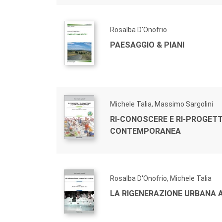
Rosalba D'Onofrio
PAESAGGIO & PIANI
Michele Talia, Massimo Sargolini
RI-CONOSCERE E RI-PROGETT
CONTEMPORANEA
Rosalba D'Onofrio, Michele Talia
LA RIGENERAZIONE URBANA 