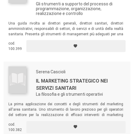
Gli strumenti a supporto del processo di
programmazione, organizzazione,
realizzazione e controllo
Una guida rivolta ai direttori generali, direttori sanitari, direttori
amministrativi, responsabili di settori, di servizi e di unità della realtà
sanitaria. Presenta gli strumenti di management più adeguati per una
corretta gestione della sanità.
cod.
100.399
Serena Cascioli
IL MARKETING STRATEGICO NEI
SERVIZI SANITARI
La filosofia e gli strumenti operativi
La prima applicazione dei concetti e degli strumenti del marketing
all'area sanitaria. Uno strumento di lavoro prezioso per gli operatori
del settore per la realizzazione di efficaci interventi di marketing
strategico.
cod.
100.382