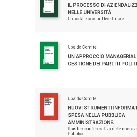
IL PROCESSO DI AZIENDALIZ
NELLE UNIVERSITÀ
Criticità e prospettive future
Ubaldo Comite
UN APPROCCIO MANAGERIAL
GESTIONE DEI PARTITI POLITI
Ubaldo Comite
NUOVI STRUMENTI INFORMAT
SPESA NELLA PUBBLICA
AMMINISTRAZIONE.
Il sistema informativo delle operazio
Pubblici