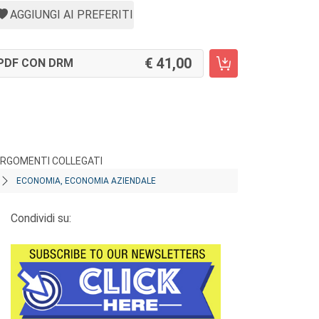
AGGIUNGI AI PREFERITI
41,00
PDF CON DRM
RGOMENTI COLLEGATI
ECONOMIA, ECONOMIA AZIENDALE
Condividi su: