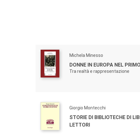
Michela Minesso
DONNE IN EUROPA NEL PRIM
Tra realtà e rappresentazione
Giorgio Montecchi
STORIE DI BIBLIOTECHE DI LIBR
LETTORI