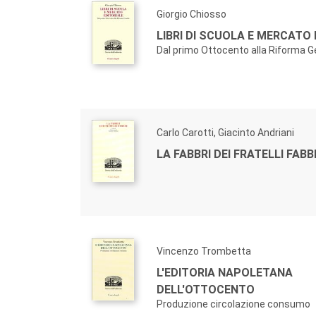
Giorgio Chiosso
LIBRI DI SCUOLA E MERCATO
Dal primo Ottocento alla Riforma G
Carlo Carotti, Giacinto Andriani
LA FABBRI DEI FRATELLI FABB
Vincenzo Trombetta
L'EDITORIA NAPOLETANA
DELL'OTTOCENTO
Produzione circolazione consumo