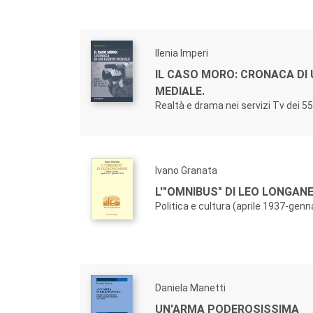
Ilenia Imperi
IL CASO MORO: CRONACA DI
MEDIALE.
Realtà e drama nei servizi Tv dei 55
Ivano Granata
L'"OMNIBUS" DI LEO LONGANE
Politica e cultura (aprile 1937-genn
Daniela Manetti
UN'ARMA PODEROSISSIMA