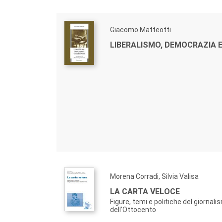
Giacomo Matteotti
LIBERALISMO, DEMOCRAZIA 
Morena Corradi, Silvia Valisa
LA CARTA VELOCE
Figure, temi e politiche del giornali
dell’Ottocento