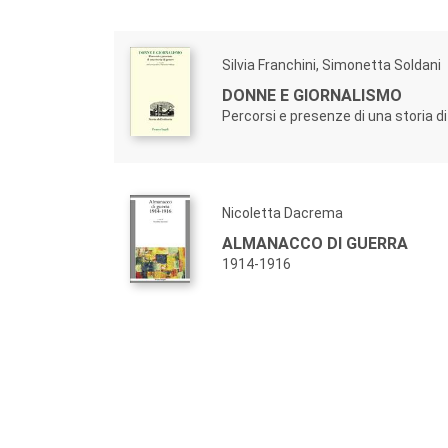
Silvia Franchini, Simonetta Soldani
DONNE E GIORNALISMO
Percorsi e presenze di una storia d
Nicoletta Dacrema
ALMANACCO DI GUERRA
1914-1916