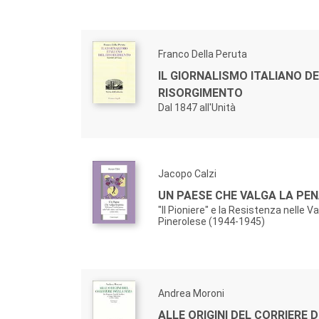
Franco Della Peruta
IL GIORNALISMO ITALIANO D
RISORGIMENTO
Dal 1847 all'Unità
Jacopo Calzi
UN PAESE CHE VALGA LA PE
"Il Pioniere" e la Resistenza nelle Val
Pinerolese (1944-1945)
Andrea Moroni
ALLE ORIGINI DEL CORRIERE 