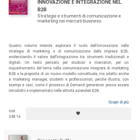
INNOVAZIONE E INTEGRAZIONE NEL
B2B
Strategie e strumenti di comunicazione e
marketing nei mercati business
Questo volume intende esplorare il ruolo dell’innovazione nelle
strategie di marketing e di comunicazione delle imprese B2B,
evidenziando il valore dell’integrazione tra strumenti tradizionali e
digitali. Un testo pensato per studiosi e ricercatori, per un
inquadramento del tema nella comunicazione integrata di marketing
B2B e la proposta di un nuovo modello concettuale, ma adatto anche
a marketing manager, studenti e professionisti, perché illustra, con
esempi e casi, come il processo di Demand generation possa essere
introdotto e implementato nelle attività aziendali B2B.
Scopri di più
cod.
248.16