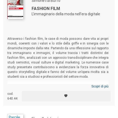
Simonetta Buffo
FASHION FILM
L’immaginario della moda nell’era digitale
Attraverso i fashion film, le case di moda possono dare vita ai propri
mondi, coerenti con i valori e lo stile della griffe e in sinergia con le
dinamiche imposte dalla rete. Partendo da una riflessione sul rapporto
tra immaginario e immagini, il volume traccia i tratti distintivi dei
fashion film, analizzati con un approccio transdisciplinare che integra
studi semiotici, visual culture e digital marketing. Le numerose case
study presentate contribuiscono a evidenziare la forza innovativa di
questo storytelling digitale e fanno del volume un’opera rivolta sia a
studenti sia a studiosi e professionisti del settore moda.
Scopri di più
cod.
640.44