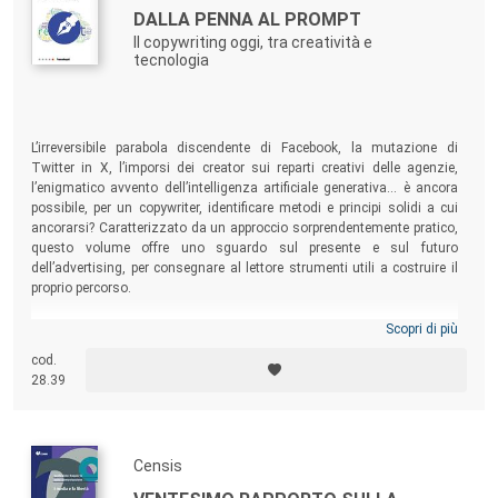
DALLA PENNA AL PROMPT
Il copywriting oggi, tra creatività e
tecnologia
L’irreversibile parabola discendente di Facebook, la mutazione di
Twitter in X, l’imporsi dei creator sui reparti creativi delle agenzie,
l’enigmatico avvento dell’intelligenza artificiale generativa… è ancora
possibile, per un copywriter, identificare metodi e principi solidi a cui
ancorarsi? Caratterizzato da un approccio sorprendentemente pratico,
questo volume offre uno sguardo sul presente e sul futuro
dell’advertising, per consegnare al lettore strumenti utili a costruire il
proprio percorso.
Scopri di più
cod.
28.39
Censis