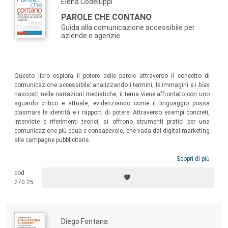
Elena Codeluppi
PAROLE CHE CONTANO
Guida alla comunicazione accessibile per
aziende e agenzie
Questo libro esplora il potere delle parole attraverso il concetto di
comunicazione accessibile: analizzando i termini, le immagini e i
bias
nascosti nelle narrazioni mediatiche, il tema viene affrontato con uno
sguardo critico e attuale, evidenziando come il linguaggio possa
plasmare le identità e i rapporti di potere. Attraverso esempi concreti,
interviste e riferimenti teorici, si offrono strumenti pratici per una
comunicazione più equa e consapevole, che vada dal digital marketing
alle campagne pubblicitarie.
Scopri di più
cod.
270.25
Diego Fontana