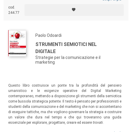
cod.
244.77
Paolo Odoardi
STRUMENTI SEMIOTICI NEL
DIGITALE
Strategie per la comunicazione e il
marketing
Questo libro costruisce un ponte tra la profondità del pensiero
umanistico e le esigenze operative del Digital Marketing
contemporaneo, mettendo a disposizione gli strumenti della semiotica
come bussola strategica potente. Il testo è pensato per professionisti e
studenti della comunicazione e del marketing che non si accontentano
di eseguire tattiche, ma che vogliono governare la strategia e costruire
un valore che dura nel tempo e che qui troveranno una guida
essenziale per esplorare, progettare, creare ed
essere trovati
.