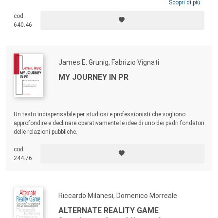
Scopri di più
cod.
640.46
James E. Grunig, Fabrizio Vignati
MY JOURNEY IN PR
Un testo indispensabile per studiosi e professionisti che vogliono
approfondire e declinare operativamente le idee di uno dei padri fondatori
delle relazioni pubbliche.
cod.
244.76
Riccardo Milanesi, Domenico Morreale
ALTERNATE REALITY GAME