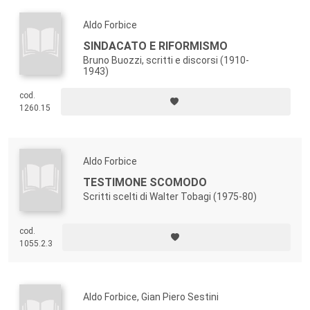
Aldo Forbice
SINDACATO E RIFORMISMO
Bruno Buozzi, scritti e discorsi (1910-
1943)
cod.
1260.15
Aldo Forbice
TESTIMONE SCOMODO
Scritti scelti di Walter Tobagi (1975-80)
cod.
1055.2.3
Aldo Forbice, Gian Piero Sestini