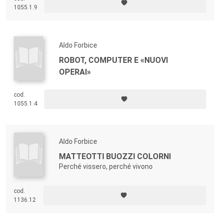
1055.1.9
Aldo Forbice
ROBOT, COMPUTER E «NUOVI
OPERAI»
cod.
1055.1.4
Aldo Forbice
MATTEOTTI BUOZZI COLORNI
Perché vissero, perché vivono
cod.
1136.12