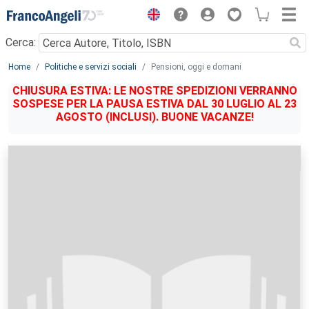
Menu
Cerca:
Main content
Home
Politiche e servizi sociali
Pensioni, oggi e domani
CHIUSURA ESTIVA: LE NOSTRE SPEDIZIONI VERRANNO
SOSPESE PER LA PAUSA ESTIVA DAL 30 LUGLIO AL 23
AGOSTO (INCLUSI). BUONE VACANZE!