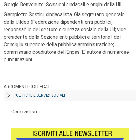
Giorgio Benvenuto; Scissioni sindacali e origini della Uil.
Giampietro Sestini, sindacalista. Già segretario generale
della Uildep (Federazione dipendenti enti pubblici);
responsabile del settore sicurezza sociale della Uil; vice
presidente della Sezione enti pubblici e territoriali del
Consiglio superiore della pubblica amministrazione;
commissario coadiutore dell'Enpas. E' autore di numerose
pubblicazioni.
ARGOMENTI COLLEGATI
POLITICHE E SERVIZI SOCIALI
Condividi su: