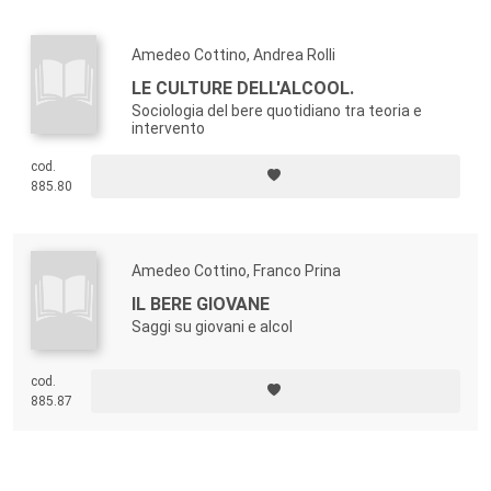
Amedeo Cottino, Andrea Rolli
LE CULTURE DELL'ALCOOL.
Sociologia del bere quotidiano tra teoria e
intervento
cod.
885.80
Amedeo Cottino, Franco Prina
IL BERE GIOVANE
Saggi su giovani e alcol
cod.
885.87