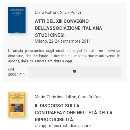
Clara Bulfoni, Silvia Pozzi
ATTI DEL XIII CONVEGNO
DELL'ASSOCIAZIONE ITALIANA
STUDI CINESI.
Milano, 22-24 settembre 2011
Un’ampia panoramica sugli studi sinologici in Italia nelle diverse
discipline, che racchiude le ricerche sul mondo cinese attraverso le
epoche, dalla più remota antichità a oggi.
cod.
2000.1411
Marie-Christine Jullion, Clara Bulfoni
IL DISCORSO SULLA
CONTRAFFAZIONE NELL'ETÀ DELLA
RIPRODUCIBILITÀ.
Un approccio multidisciplinare