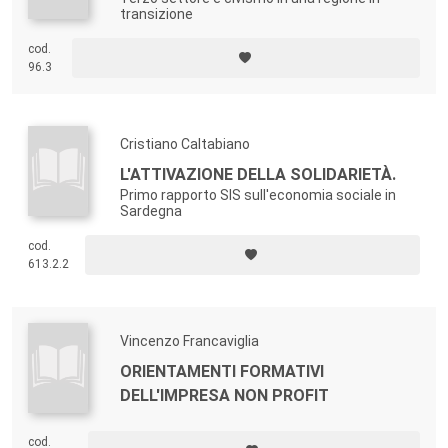
transizione
cod.
96.3
Cristiano Caltabiano
L'ATTIVAZIONE DELLA SOLIDARIETÀ.
Primo rapporto SIS sull'economia sociale in
Sardegna
cod.
613.2.2
Vincenzo Francaviglia
ORIENTAMENTI FORMATIVI
DELL'IMPRESA NON PROFIT
cod.