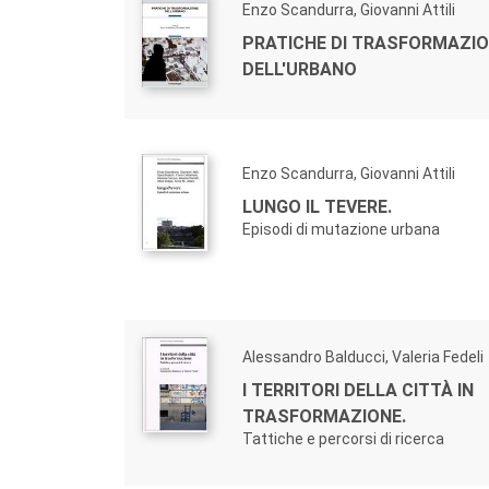
Enzo Scandurra, Giovanni Attili
PRATICHE DI TRASFORMAZI
DELL'URBANO
Enzo Scandurra, Giovanni Attili
LUNGO IL TEVERE.
Episodi di mutazione urbana
Alessandro Balducci, Valeria Fedeli
I TERRITORI DELLA CITTÀ IN
TRASFORMAZIONE.
Tattiche e percorsi di ricerca