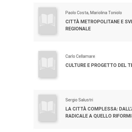
Paolo Costa, Mariolina Toniolo
CITTÀ METROPOLITANE E SV
REGIONALE
Carlo Cellamare
CULTURE E PROGETTO DEL T
Sergio Salustri
LA CITTÀ COMPLESSA: DALL
RADICALE A QUELLO RIFORM