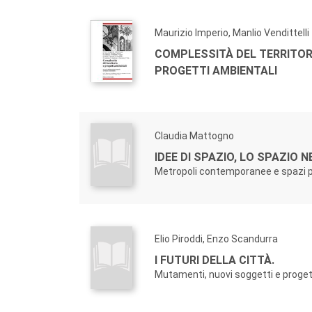
Maurizio Imperio, Manlio Vendittelli
COMPLESSITÀ DEL TERRITOR
PROGETTI AMBIENTALI
Claudia Mattogno
IDEE DI SPAZIO, LO SPAZIO NE
Metropoli contemporanee e spazi p
Elio Piroddi, Enzo Scandurra
I FUTURI DELLA CITTÀ.
Mutamenti, nuovi soggetti e proget